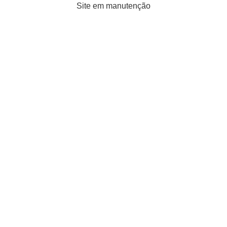
Site em manutenção